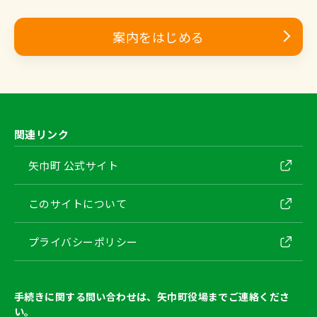
案内をはじめる
関連リンク
矢巾町 公式サイト
このサイトについて
プライバシーポリシー
手続きに関する問い合わせは、矢巾町役場までご連絡くださ
い。