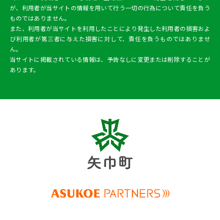
が、利用者が当サイトの情報を用いて行う一切の行為について責任を負う
ものではありません。
また、利用者が当サイトを利用したことにより発生した利用者の損害およ
び利用者が第三者に与えた損害に対して、責任を負うものではありませ
ん。
当サイトに掲載されている情報は、予告なしに変更または削除することが
あります。